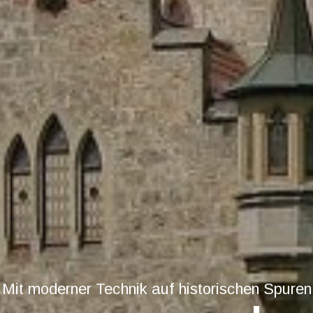
Mit moderner Technik auf historischen Spuren