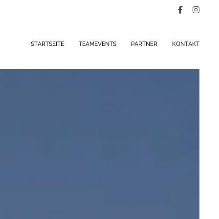
STARTSEITE
TEAMEVENTS
PARTNER
KONTAKT