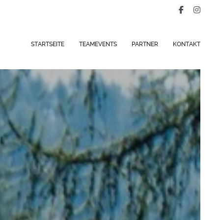
STARTSEITE
TEAMEVENTS
PARTNER
KONTAKT