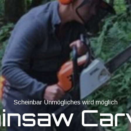
Scheinbar Unmögliches wird möglich
insaw Car