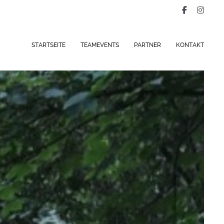
STARTSEITE
TEAMEVENTS
PARTNER
KONTAKT